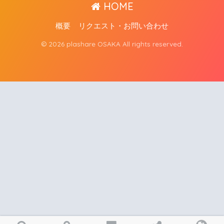
HOME
概要
リクエスト・お問い合わせ
© 2026 plashare OSAKA All rights reserved.