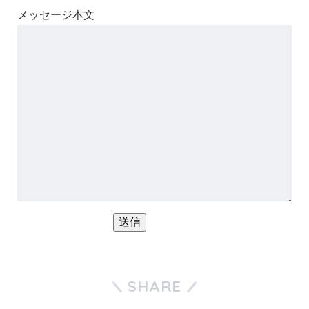
メッセージ本文
SHARE