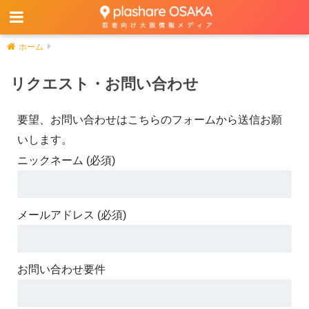
ホーム
リクエスト・お問い合わせ
要望、お問い合わせはこちらのフォームから送信お願
いします。
ニックネーム (必須)
メールアドレス (必須)
お問い合わせ要件