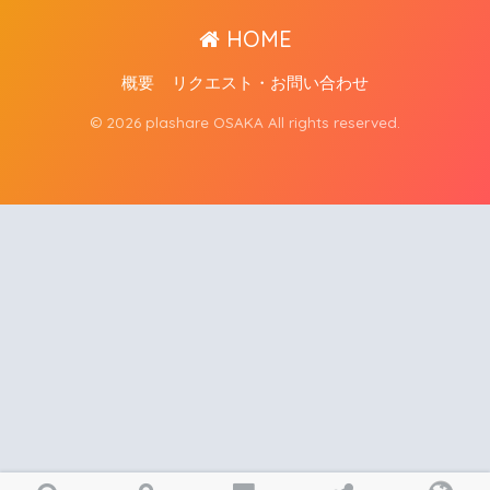
HOME
概要
リクエスト・お問い合わせ
© 2026 plashare OSAKA All rights reserved.