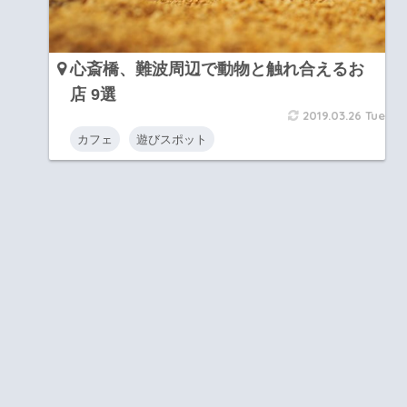
心斎橋、難波周辺で動物と触れ合えるお
店 9選
2019.03.26 Tue
カフェ
遊びスポット