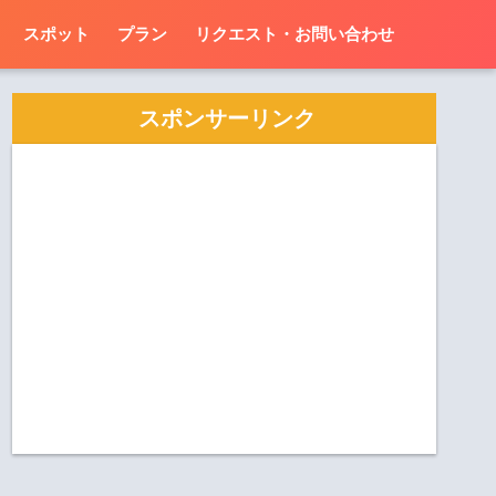
スポット
プラン
リクエスト・お問い合わせ
スポンサーリンク