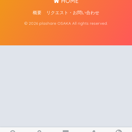
HOME
概要
リクエスト・お問い合わせ
© 2026 plashare OSAKA All rights reserved.