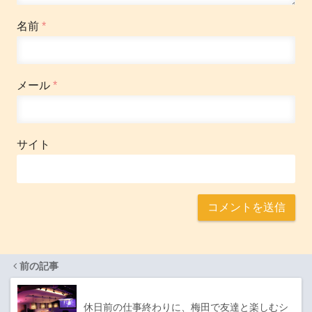
名前
*
メール
*
サイト
前の記事
休日前の仕事終わりに、梅田で友達と楽しむシ