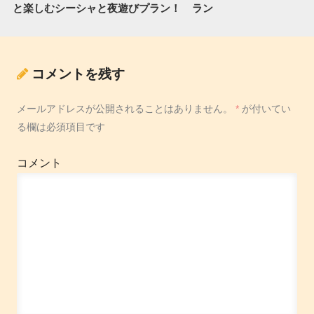
と楽しむシーシャと夜遊びプラン！
ラン
コメントを残す
メールアドレスが公開されることはありません。
*
が付いてい
る欄は必須項目です
コメント