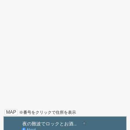
MAP
※番号をクリックで住所を表示