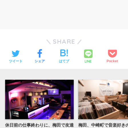
SHARE
ツイート
シェア
はてブ
LINE
Pocket
休日前の仕事終わりに、梅田で友達
梅田、中崎町で音楽好き