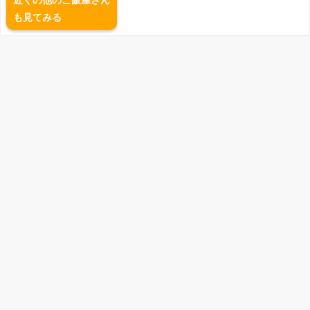
近くの他のご飯屋さん
も見てみる