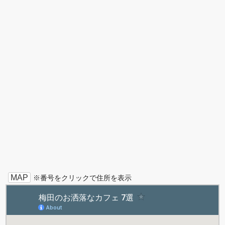
MAP
※番号をクリックで住所を表示