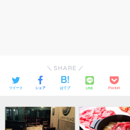
SHARE
ツイート
シェア
はてブ
LINE
Pocket