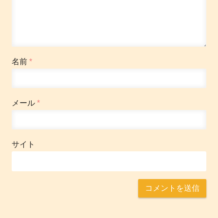
名前
*
メール
*
サイト