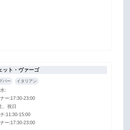
ェット・ヴァーゴ
グバー
イタリアン
水:
ー:17:30-23:00
土、祝日
:11:30-15:00
ー:17:30-23:00