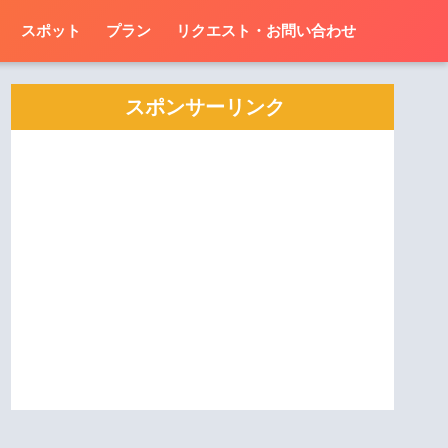
スポット
プラン
リクエスト・お問い合わせ
スポンサーリンク