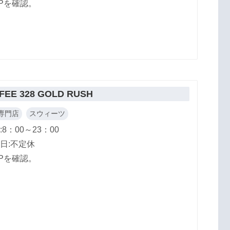
Pを確認。
FEE 328 GOLD RUSH
専門店
スウィーツ
:8：00～23：00
日:不定休
Pを確認。