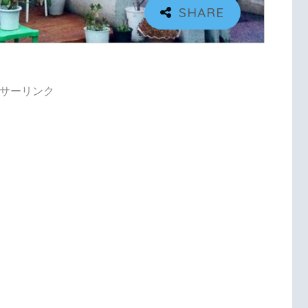
サーリンク