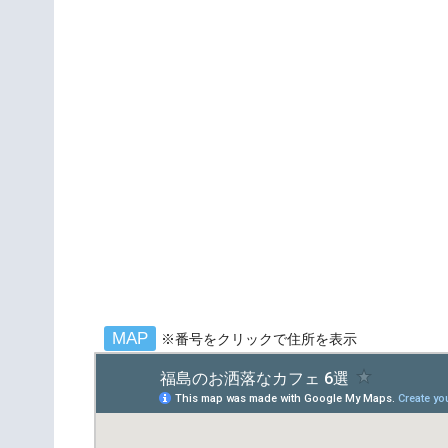
MAP
※番号をクリックで住所を表示